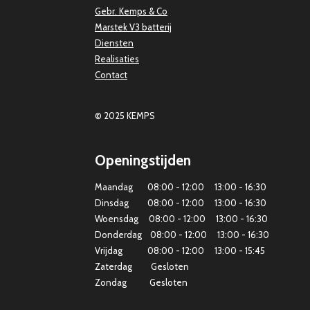
Gebr. Kemps & Co
Marstek V3 batterij
Diensten
Realisaties
Contact
© 2025 KEMPS
Openingstijden
Maandag 08:00 - 12:00 13:00 - 16:30
Dinsdag 08:00 - 12:00 13:00 - 16:30
Woensdag 08:00 - 12:00 13:00 - 16:30
Donderdag 08:00 - 12:00 13:00 - 16:30
Vrijdag 08:00 - 12:00 13:00 - 15:45
Zaterdag Gesloten
Zondag Gesloten