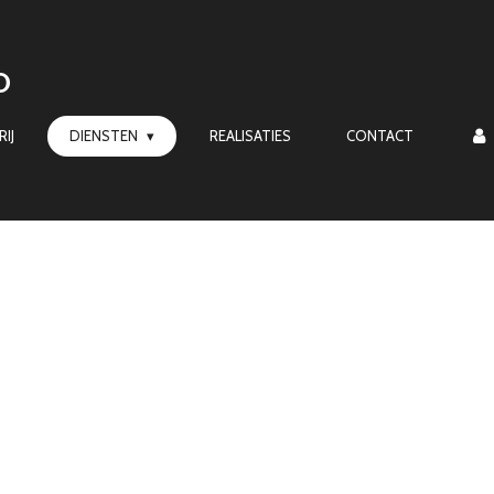
O
IJ
DIENSTEN
REALISATIES
CONTACT