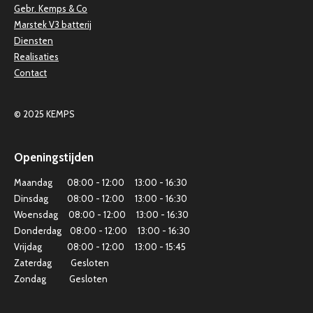
Gebr. Kemps & Co
Marstek V3 batterij
Diensten
Realisaties
Contact
© 2025 KEMPS
Openingstijden
Maandag 08:00 - 12:00 13:00 - 16:30
Dinsdag 08:00 - 12:00 13:00 - 16:30
Woensdag 08:00 - 12:00 13:00 - 16:30
Donderdag 08:00 - 12:00 13:00 - 16:30
Vrijdag 08:00 - 12:00 13:00 - 15:45
Zaterdag Gesloten
Zondag Gesloten